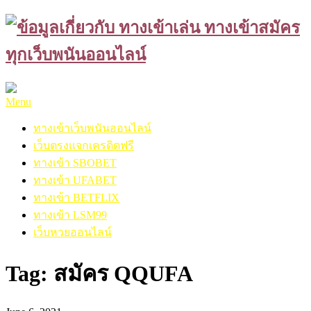
Skip
to
content
Menu
ทางเข้าเว็บพนันออนไลน์
เว็บตรงแจกเครดิตฟรี
ทางเข้า SBOBET
ทางเข้า UFABET
ทางเข้า BETFLIX
ทางเข้า LSM99
เว็บหวยออนไลน์
Tag:
สมัคร QQUFA