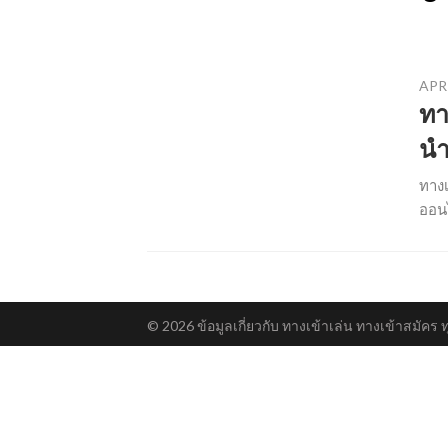
APRI
ทา
น
ทางเ
ออนไ
© 2026 ข้อมูลเกี่ยวกับ ทางเข้าเล่น ทางเข้าสมัคร