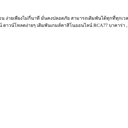
ง่ายเพียงไม่กี่นาที มั่นคงปลอดภัย สามารถเดิมพันได้ทุกที่ทุกเ
น์ ดาวน์โหลดง่ายๆ เดิมพันเกมส์คาสิโนออนไลน์ RCA77 บาคาร่า , ส