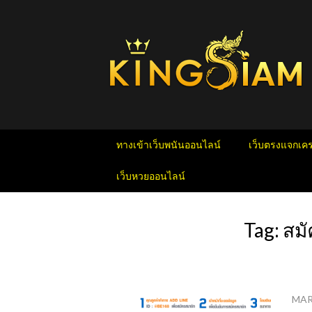
Skip
to
content
ทางเข้าเว็บพนันออนไลน์
เว็บตรงแจกเคร
เว็บหวยออนไลน์
Tag:
สม
MAR