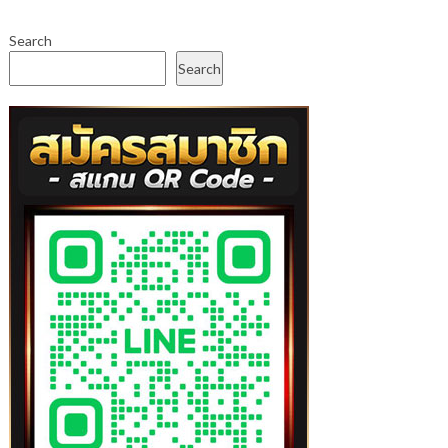
Search
Search