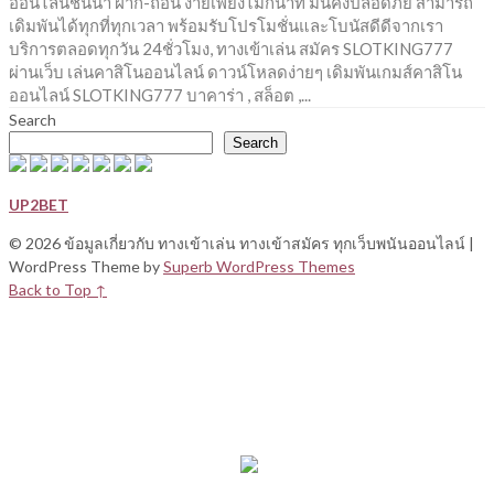
ออนไลน์ชั้นนำ ฝาก-ถอน ง่ายเพียงไม่กี่นาที มั่นคงปลอดภัย สามารถ
เดิมพันได้ทุกที่ทุกเวลา พร้อมรับโปรโมชั่นและโบนัสดีดีจากเรา
บริการตลอดทุกวัน 24ชั่วโมง, ทางเข้าเล่น สมัคร SLOTKING777
ผ่านเว็บ เล่นคาสิโนออนไลน์ ดาวน์โหลดง่ายๆ เดิมพันเกมส์คาสิโน
ออนไลน์ SLOTKING777 บาคาร่า , สล็อต ,...
Search
Search
UP2BET
© 2026 ข้อมูลเกี่ยวกับ ทางเข้าเล่น ทางเข้าสมัคร ทุกเว็บพนันออนไลน์
|
WordPress Theme by
Superb WordPress Themes
Back to Top ↑