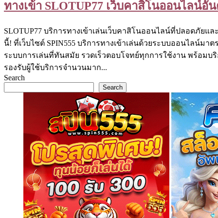
ทางเข้า SLOTUP77 เว็บคาสิโนออนไลน์อันดับ
SLOTUP77 บริการทางเข้าเล่นเว็บคาสิโนออนไลน์ที่ปลอดภัยและเชื่
นี้! ที่เว็บไซต์ SPIN555 บริการทางเข้าเล่นด้วยระบบออนไลน์มาตร
ระบบการเล่นที่ทันสมัย รวดเร็วตอบโจทย์ทุกการใช้งาน พร้อมบริกา
รองรับผู้ใช้บริการจำนวนมาก...
Search
Search