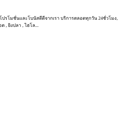
บโปรโมชั่นและโบนัสดีดีจากเรา บริการตลอดทุกวัน 24ชั่วโมง,
 , ยิงปลา , ไฮโล...