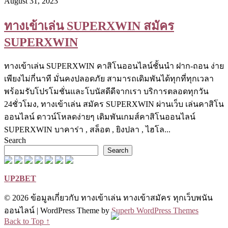
August 31, 2023
ทางเข้าเล่น SUPERXWIN สมัคร
SUPERXWIN
ทางเข้าเล่น SUPERXWIN คาสิโนออนไลน์ชั้นนำ ฝาก-ถอน ง่าย
เพียงไม่กี่นาที มั่นคงปลอดภัย สามารถเดิมพันได้ทุกที่ทุกเวลา
พร้อมรับโปรโมชั่นและโบนัสดีดีจากเรา บริการตลอดทุกวัน
24ชั่วโมง, ทางเข้าเล่น สมัคร SUPERXWIN ผ่านเว็บ เล่นคาสิโน
ออนไลน์ ดาวน์โหลดง่ายๆ เดิมพันเกมส์คาสิโนออนไลน์
SUPERXWIN บาคาร่า , สล็อต , ยิงปลา , ไฮโล...
Search
Search
UP2BET
© 2026 ข้อมูลเกี่ยวกับ ทางเข้าเล่น ทางเข้าสมัคร ทุกเว็บพนัน
ออนไลน์
| WordPress Theme by
Superb WordPress Themes
Back to Top ↑