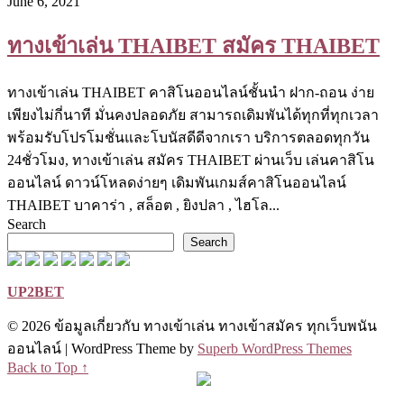
June 6, 2021
ทางเข้าเล่น THAIBET สมัคร THAIBET
ทางเข้าเล่น THAIBET คาสิโนออนไลน์ชั้นนำ ฝาก-ถอน ง่าย
เพียงไม่กี่นาที มั่นคงปลอดภัย สามารถเดิมพันได้ทุกที่ทุกเวลา
พร้อมรับโปรโมชั่นและโบนัสดีดีจากเรา บริการตลอดทุกวัน
24ชั่วโมง, ทางเข้าเล่น สมัคร THAIBET ผ่านเว็บ เล่นคาสิโน
ออนไลน์ ดาวน์โหลดง่ายๆ เดิมพันเกมส์คาสิโนออนไลน์
THAIBET บาคาร่า , สล็อต , ยิงปลา , ไฮโล...
Search
Search
UP2BET
© 2026 ข้อมูลเกี่ยวกับ ทางเข้าเล่น ทางเข้าสมัคร ทุกเว็บพนัน
ออนไลน์
| WordPress Theme by
Superb WordPress Themes
Back to Top ↑