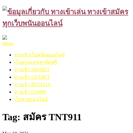
Skip
to
content
Menu
ทางเข้าเว็บพนันออนไลน์
เว็บตรงแจกเครดิตฟรี
ทางเข้า SBOBET
ทางเข้า UFABET
ทางเข้า BETFLIX
ทางเข้า LSM99
เว็บหวยออนไลน์
Tag:
สมัคร TNT911