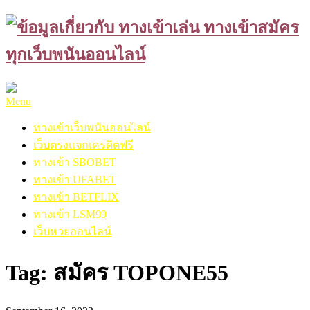
Skip
to
content
Menu
ทางเข้าเว็บพนันออนไลน์
เว็บตรงแจกเครดิตฟรี
ทางเข้า SBOBET
ทางเข้า UFABET
ทางเข้า BETFLIX
ทางเข้า LSM99
เว็บหวยออนไลน์
Tag:
สมัคร TOPONE55