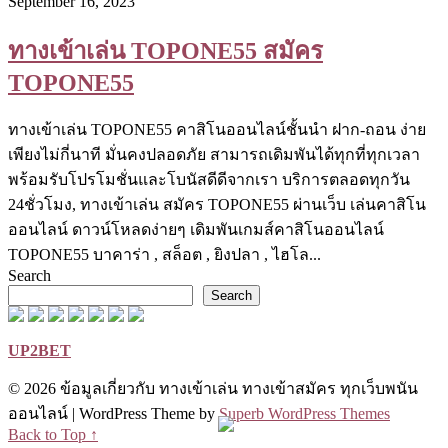
September 16, 2023
ทางเข้าเล่น TOPONE55 สมัคร
TOPONE55
ทางเข้าเล่น TOPONE55 คาสิโนออนไลน์ชั้นนำ ฝาก-ถอน ง่าย
เพียงไม่กี่นาที มั่นคงปลอดภัย สามารถเดิมพันได้ทุกที่ทุกเวลา
พร้อมรับโปรโมชั่นและโบนัสดีดีจากเรา บริการตลอดทุกวัน
24ชั่วโมง, ทางเข้าเล่น สมัคร TOPONE55 ผ่านเว็บ เล่นคาสิโน
ออนไลน์ ดาวน์โหลดง่ายๆ เดิมพันเกมส์คาสิโนออนไลน์
TOPONE55 บาคาร่า , สล็อต , ยิงปลา , ไฮโล...
Search
Search
UP2BET
© 2026 ข้อมูลเกี่ยวกับ ทางเข้าเล่น ทางเข้าสมัคร ทุกเว็บพนัน
ออนไลน์
| WordPress Theme by
Superb WordPress Themes
Back to Top ↑