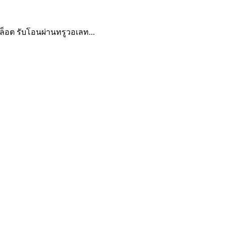
ล็อต รับโอนผ่านทรูวอเลท...