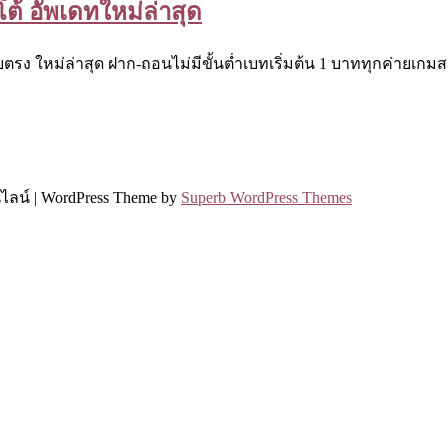
้ อัพเดทใหม่ล่าสุด
รง ใหม่ล่าสุด ฝาก-ถอนไม่มีขั้นต่ำเบทเริ่มต้น 1 บาททุกค่ายเกมส
นไลน์
| WordPress Theme by
Superb WordPress Themes