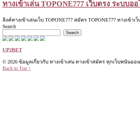
ทางเข้าเล่น TOPONE777 เว็บตรง ระบบออโต
ลิงค์ทางเข้าเล่นเว็บ TOPONE777 สมัคร TOPONE777 ทางเข้าเว็บต
Search
Search
UP2BET
© 2026 ข้อมูลเกี่ยวกับ ทางเข้าเล่น ทางเข้าสมัคร ทุกเว็บพนันออ
Back to Top ↑