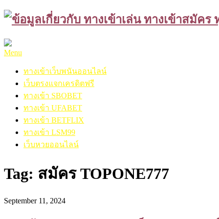
Skip
to
content
Menu
ทางเข้าเว็บพนันออนไลน์
เว็บตรงแจกเครดิตฟรี
ทางเข้า SBOBET
ทางเข้า UFABET
ทางเข้า BETFLIX
ทางเข้า LSM99
เว็บหวยออนไลน์
Tag:
สมัคร TOPONE777
September 11, 2024