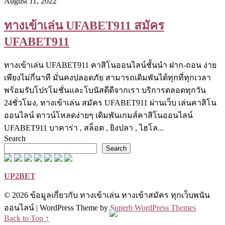
August 11, 2022
ทางเข้าเล่น UFABET911 สมัคร
UFABET911
ทางเข้าเล่น UFABET911 คาสิโนออนไลน์ชั้นนำ ฝาก-ถอน ง่าย
เพียงไม่กี่นาที มั่นคงปลอดภัย สามารถเดิมพันได้ทุกที่ทุกเวลา
พร้อมรับโปรโมชั่นและโบนัสดีดีจากเรา บริการตลอดทุกวัน
24ชั่วโมง, ทางเข้าเล่น สมัคร UFABET911 ผ่านเว็บ เล่นคาสิโน
ออนไลน์ ดาวน์โหลดง่ายๆ เดิมพันเกมส์คาสิโนออนไลน์
UFABET911 บาคาร่า , สล็อต , ยิงปลา , ไฮโล...
Search
Search
UP2BET
© 2026 ข้อมูลเกี่ยวกับ ทางเข้าเล่น ทางเข้าสมัคร ทุกเว็บพนัน
ออนไลน์
| WordPress Theme by
Superb WordPress Themes
Back to Top ↑