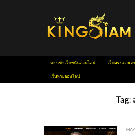
Skip
to
content
ทางเข้าเว็บพนันออนไลน์
เว็บตรงแจกเคร
เว็บหวยออนไลน์
Tag:
MAY 