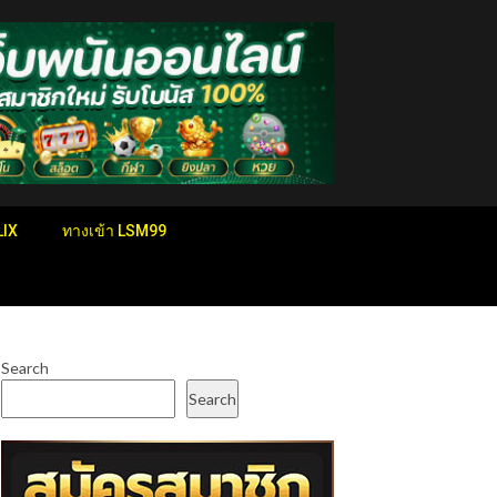
LIX
ทางเข้า LSM99
Search
Search