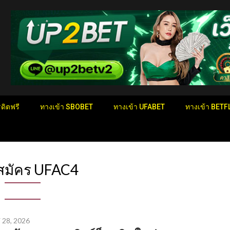
ดิตฟรี
ทางเข้า SBOBET
ทางเข้า UFABET
ทางเข้า BETF
สมัคร UFAC4
28, 2026