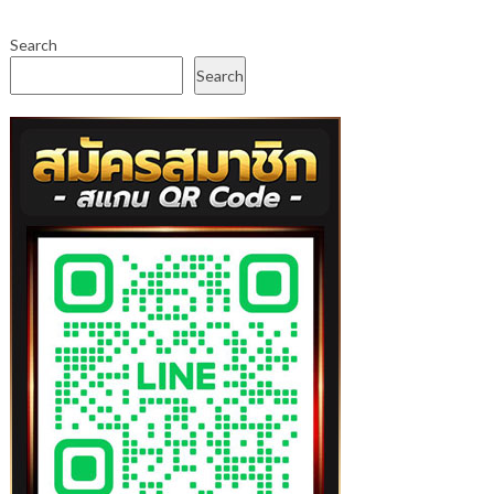
Search
Search