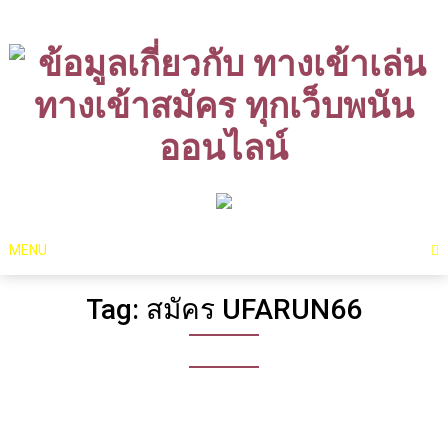
Skip
to
content
MENU
Tag:
สมัคร UFARUN66