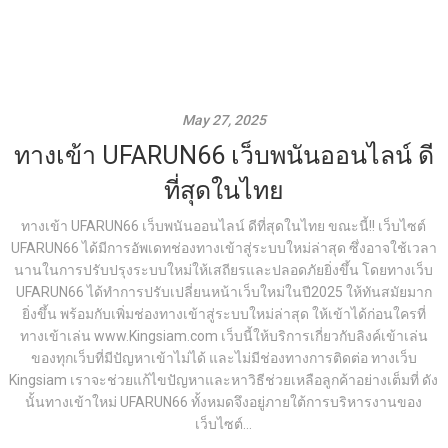
May 27, 2025
ทางเข้า UFARUN66 เว็บพนันออนไลน์ ดี
ที่สุดในไทย
ทางเข้า UFARUN66 เว็บพนันออนไลน์ ดีที่สุดในไทย ขณะนี้!! เว็บไซต์
UFARUN66 ได้มีการอัพเดทช่องทางเข้าสู่ระบบใหม่ล่าสุด ซึ่งอาจใช้เวลา
นานในการปรับปรุงระบบใหม่ให้เสถียรและปลอดภัยยิ่งขึ้น โดยทางเว็บ
UFARUN66 ได้ทำการปรับเปลี่ยนหน้าเว็บใหม่ในปี2025 ให้ทันสมัยมาก
ยิ่งขึ้น พร้อมกับเพิ่มช่องทางเข้าสู่ระบบใหม่ล่าสุด ให้เข้าได้ก่อนใครที่
ทางเข้าเล่น www.Kingsiam.com เว็บนี้ให้บริการเกี่ยวกับลิงค์เข้าเล่น
ของทุกเว็บที่มีปัญหาเข้าไม่ได้ และไม่มีช่องทางการติดต่อ ทางเว็บ
Kingsiam เราจะช่วยแก้ไขปัญหาและหาวิธีช่วยเหลือลูกค้าอย่างเต็มที่ ดัง
นั้นทางเข้าใหม่ UFARUN66 ทั้งหมดจึงอยู่ภายใต้การบริหารงานของ
เว็บไซต์...