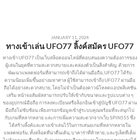
JANUARY 11, 2024
ทางเข้าเล่น UFO77 ลิ้งค์สมัคร UFO77
ทางเข้า UFO77 เป็นเว็บสล็อตออนไลน์ที่ตอบสนองความต้องการของ
ผู้เล่นในยุคที่ความสะดวกสบายและคล่องตัวเป็นสิ่งสำคัญ. ด้วยการ
พัฒนาแพลตฟอร์มที่สามารถเข้าถึงได้ผ่านมือถือ, UFO77 ได้รับ
ความนิยมเพิ่มขึ้นอย่างมหาศาล ผู้ใช้สามารถเข้าถึง UFO77 ผ่านมือ
ถือได้อย่างสะดวกสบาย, โดยไม่จำเป็นต้องดาวน์โหลดแอปพลิเคชัน
เสริม หน้าจอสัมผัสสามารถปรับให้เข้ากับขนาดและรูปแบบต่าง ๆ
ของอุปกรณ์มือถือ การลงทะเบียนหรือล็อกอินเข้าสู่บัญชี UFO77 ผ่าน
มือถือไม่ซับซ้อน เพียงกรอกข้อมูลเข้าสู่ระบบคุณพร้อมที่จะสนุกไป
กับเกมที่หลากหลาย และการเพิ่มความสะดวกจากเว็บ SPIN555 ซึ่ง
ได้สร้างลิ้งค์และทางเข้าเล่นไว้ในการเสนอเกมที่หลากหลายใน
แพลตฟอร์ม, ทั้งสล็อตที่น่าตื่นเต้น, บาคาร่าที่ท้าทาย, และรูเล็ตที่เต็ม