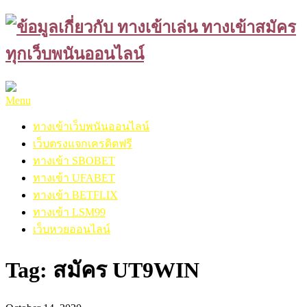
Skip
to
content
Menu
ทางเข้าเว็บพนันออนไลน์
เว็บตรงแจกเครดิตฟรี
ทางเข้า SBOBET
ทางเข้า UFABET
ทางเข้า BETFLIX
ทางเข้า LSM99
เว็บหวยออนไลน์
Tag:
สมัคร UT9WIN