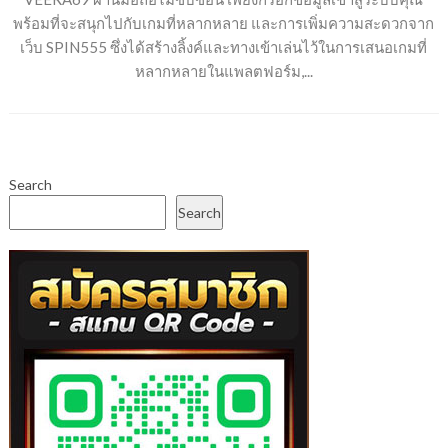
พร้อมที่จะสนุกไปกับเกมที่หลากหลาย และการเพิ่มความสะดวกจาก
เว็บ SPIN555 ซึ่งได้สร้างลิ้งค์และทางเข้าเล่นไว้ในการเสนอเกมที่
หลากหลายในแพลตฟอร์ม,...
Search
Search