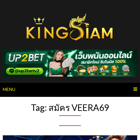
Skip
to
content
MENU
Tag:
สมัคร VEERA69