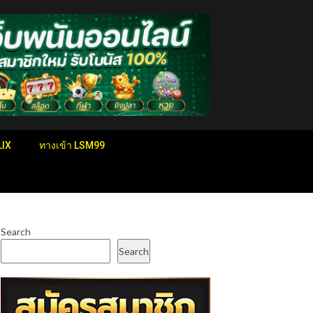
LIX
ทางเข้า LSM99
Search
Search