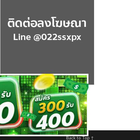
UP2BET
Back to Top ↑