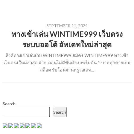
SEPTEMBER 11, 2024
ทางเข้าเล่น WINTIME999 เว็บตรง
ระบบออโต้ อัพเดทใหม่ล่าสุด
ลิงค์ทางเข้าเล่นเว็บ WINTIME999 สมัคร WINTIME999 ทางเข้า
เว็บตรง ใหม่ล่าสุด ฝาก-ถอนไม่มีขั้นต่ำเบทเริ่มต้น 1 บาททุกค่ายเกม
สล็อต รับโอนผ่านทรูวอเลท...
Search
Search