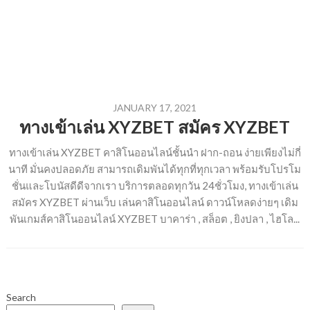
JANUARY 17, 2021
ทางเข้าเล่น XYZBET สมัคร XYZBET
ทางเข้าเล่น XYZBET คาสิโนออนไลน์ชั้นนำ ฝาก-ถอน ง่ายเพียงไม่กี่
นาที มั่นคงปลอดภัย สามารถเดิมพันได้ทุกที่ทุกเวลา พร้อมรับโปรโม
ชั่นและโบนัสดีดีจากเรา บริการตลอดทุกวัน 24ชั่วโมง, ทางเข้าเล่น
สมัคร XYZBET ผ่านเว็บ เล่นคาสิโนออนไลน์ ดาวน์โหลดง่ายๆ เดิม
พันเกมส์คาสิโนออนไลน์ XYZBET บาคาร่า , สล็อต , ยิงปลา , ไฮโล...
Search