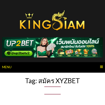
Skip
to
content
MENU
Tag:
สมัคร XYZBET