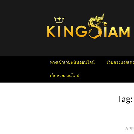
Skip
to
content
ทางเข้าเว็บพนันออนไลน์
เว็บตรงแจกเคร
เว็บหวยออนไลน์
Tag:
APRI