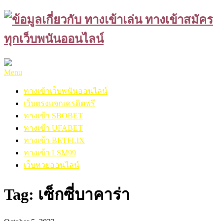
Skip
to
content
Menu
ทางเข้าเว็บพนันออนไลน์
เว็บตรงแจกเครดิตฟรี
ทางเข้า SBOBET
ทางเข้า UFABET
ทางเข้า BETFLIX
ทางเข้า LSM99
เว็บหวยออนไลน์
Tag:
เซ็กซี่บาคาร่า