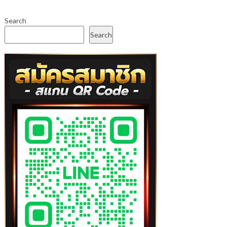
Search
Search