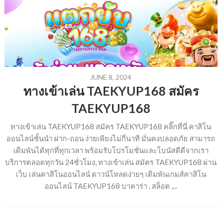
JUNE 8, 2024
ทางเข้าเล่น TAEKYUP168 สมัคร
TAEKYUP168
ทางเข้าเล่น TAEKYUP168 สมัคร TAEKYUP168 คลิ๊กที่นี่ คาสิโน
ออนไลน์ชั้นนำ ฝาก-ถอน ง่ายเพียงไม่กี่นาที มั่นคงปลอดภัย สามารถ
เดิมพันได้ทุกที่ทุกเวลา พร้อมรับโปรโมชั่นและโบนัสดีดีจากเรา
บริการตลอดทุกวัน 24ชั่วโมง, ทางเข้าเล่น สมัคร TAEKYUP168 ผ่าน
เว็บ เล่นคาสิโนออนไลน์ ดาวน์โหลดง่ายๆ เดิมพันเกมส์คาสิโน
ออนไลน์ TAEKYUP168 บาคาร่า , สล็อต ,...