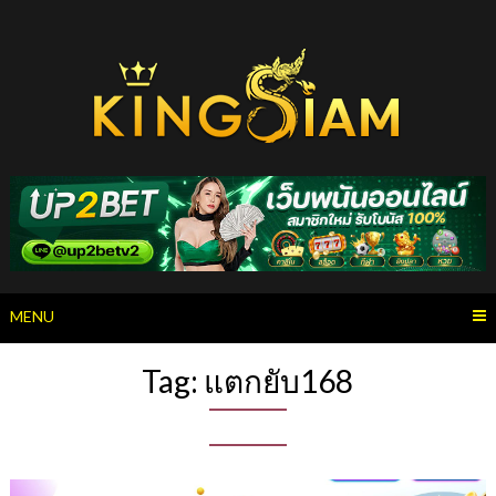
Skip
to
content
MENU
Tag:
แตกยับ168