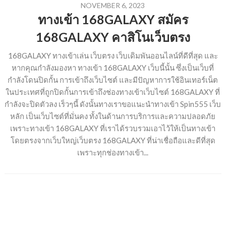
NOVEMBER 6, 2023
ทางเข้า 168GALAXY สมัคร
168GALAXY คาสิโนเว็บตรง
168GALAXY ทางเข้าเล่น เว็บตรง เว็บเดิมพันออนไลน์ที่ดีที่สุด และ
หากคุณกำลังมองหา ทางเข้า 168GALAXY เว็บนี้นั้น ซึ่งเป็นเว็บที่
กำลังโดนปิดกั้น การเข้าถึงเว็บไซต์ และมีปัญหาการใช้อินเทอร์เน็ต
ในประเทศที่ถูกปิดกั้นการเข้าถึงช่องทางเข้าเว็บไซต์ 168GALAXY ที่
กำลังจะปิดตัวลง เร็วๆนี้ ดังนั้นทางเราขอแนะนำทางเข้า Spin555 เว็บ
หลัก เป็นเว็บไซต์ที่มั่นคง ทั้งในด้านการบริการและความปลอดภัย
เพราะทางเข้า 168GALAXY ที่เราได้รวบรวมเอาไว้ให้เป็นทางเข้า
โดยตรงจากเว็บใหญ่เว็บตรง 168GALAXY ที่น่าเชื่อถือและดีที่สุด
เพราะทุกช่องทางเข้า...