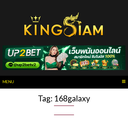
Skip
to
content
MENU
Tag:
168galaxy