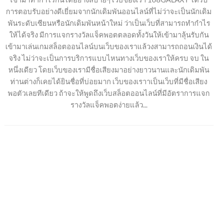
การตอบรับอย่างดีเยี่ยมจากนักเดิมพันออนไลน์ที่ไม่ว่าจะเป็นนักเดิม
พันระดับเซียนหรือนักเดิมพันหน้าใหม่ ว่าเป็นเว็บที่สามารถทำกำไร
ให้ได้จริง มีการแจกรางวัลแจ็คพอตตลอดทั้งวันให้เข้ามาลุ้นรับกัน
เข้ามาเล่นเกมสล็อตออนไลน์บนเว็บของเราแล้วงสามารถถอนเงินได้
จริง ไม่ว่าจะเป็นการบริการแบบไหนทางเว็บของเราให้ครบ จบ ใน
หนึ่งเดียว โดยเว็บของเรามีชื่อเสียงมาอย่างยาวนานและนักเดิมพัน
ท่านต่างก็เคยได้ยินชื่อที่บ่อยมาก เว็บของเราาเป็นเว็บที่มีชื่อเสียง
พอตัวเลยทีเดียว ถ้าจะให้พูดถึงเว็บสล็อตออนไลน์ที่มีอัตราการแจก
รางวัลแจ็คพอตง่ายแล้ว...