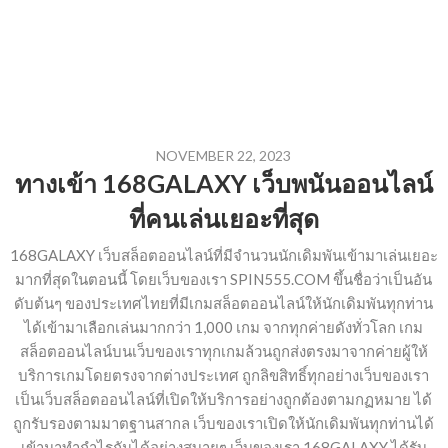
NOVEMBER 22, 2023
ทางเข้า 168GALAXY เว็บพนันออนไลน์
ที่คนเล่นเยอะที่สุด
168GALAXY เว็บสล็อตออนไลน์ที่มีจำนวนนักเดิมพันเข้ามาเล่นเยอะ
มากที่สุดในตอนนี้ โดยเว็บของเรา SPIN555.COM ขึ้นชื่อว่าเป็นอัน
ดับต้นๆ ของประเทศไทยที่มีเกมสล็อตออนไลน์ให้นักเดิมพันทุกท่าน
ได้เข้ามาเลือกเล่นมากกว่า 1,000 เกม จากทุกค่ายดังทั่วโลก เกม
สล็อตออนไลน์บนเว็บของเราทุกเกมล้วนถูกส่งตรงมาจากค่ายผู้ให้
บริการเกมโดยตรงจากต่างประเทศ ถูกลิขสิทธิ์ทุกอย่างเว็บของเรา
เป็นเว็บสล็อตออนไลน์ที่เปิดให้บริการอย่างถูกต้องตามกฏหมาย ได้
ถูกรับรองตามมาตฐานสากล เว็บของเราเปิดให้นักเดิมพันทุกท่านได้
เข้ามาทำกำไรกันได้อย่างสบายๆ เว็บของเรา 168GALAXY ได้รับ