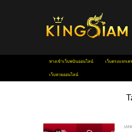
Skip
to
content
ทางเข้าเว็บพนันออนไลน์
เว็บตรงแจกเคร
เว็บหวยออนไลน์
T
JAN