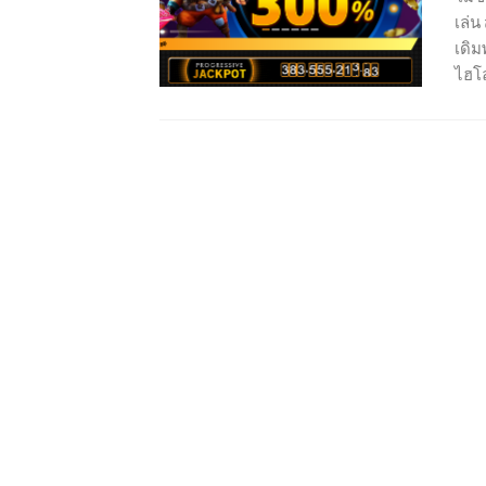
เล่น
เดิม
ไฮโล