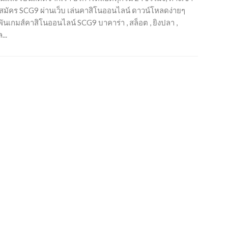
 สมัคร SCG9 ผ่านเว็บ เล่นคาสิโนออนไลน์ ดาวน์โหลดง่ายๆ
พันเกมส์คาสิโนออนไลน์ SCG9 บาคาร่า , สล็อต , ยิงปลา ,
...