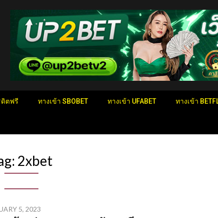
ดิตฟรี
ทางเข้า SBOBET
ทางเข้า UFABET
ทางเข้า BETF
ag:
2xbet
UARY 5, 2023