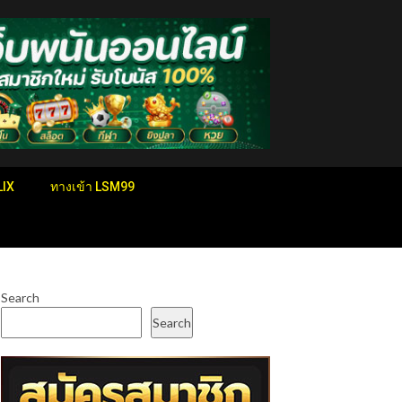
LIX
ทางเข้า LSM99
Search
Search