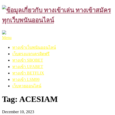
Skip
to
content
Menu
ทางเข้าเว็บพนันออนไลน์
เว็บตรงแจกเครดิตฟรี
ทางเข้า SBOBET
ทางเข้า UFABET
ทางเข้า BETFLIX
ทางเข้า LSM99
เว็บหวยออนไลน์
Tag:
ACESIAM
December 10, 2023