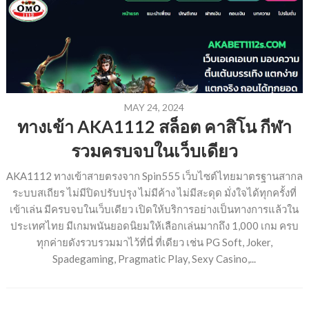
MAY 24, 2024
ทางเข้า AKA1112 สล็อต คาสิโน กีฬา
รวมครบจบในเว็บเดียว
AKA1112 ทางเข้าสายตรงจาก Spin555 เว็บไซต์ไทยมาตรฐานสากล
ระบบสเถียร ไม่มีปิดปรับปรุง ไม่มีค้าง ไม่มีสะดุด มั่งใจได้ทุกครั้งที่
เข้าเล่น มีครบจบในเว็บเดียว เปิดให้บริการอย่างเป็นทางการแล้วใน
ประเทศไทย มีเกมพนันยอดนิยมให้เลือกเล่นมากถึง 1,000 เกม ครบ
ทุกค่ายดังรวบรวมมาไว้ที่นี่ ที่เดียว เช่น PG Soft, Joker,
Spadegaming, Pragmatic Play, Sexy Casino,...