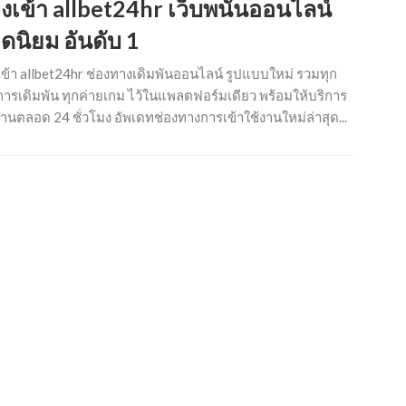
งเข้า allbet24hr เว็บพนันออนไลน์
ดนิยม อันดับ 1
ข้า allbet24hr ช่องทางเดิมพันออนไลน์ รูปแบบใหม่ รวมทุก
ารเดิมพัน ทุกค่ายเกม ไว้ในแพลตฟอร์มเดียว พร้อมให้บริการ
่านตลอด 24 ชั่วโมง อัพเดทช่องทางการเข้าใช้งานใหม่ล่าสุด...