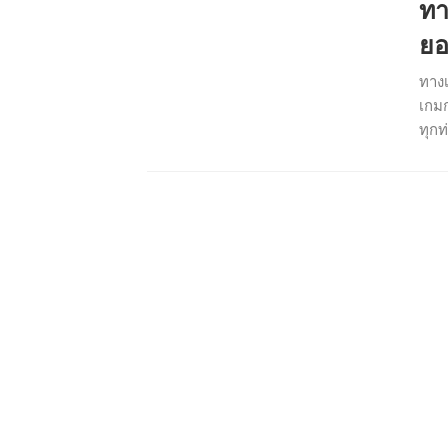
ทา
ยอ
ทางเ
เกมก
ทุกท