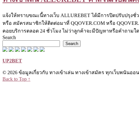
แจ้งให้ทราบขณะนี้ทางเว็บ ALLUREBET ได้มีการปิดปรับปรุงชั่
หรือ สมัครสมาชิกให้ติดต่อมาที่ QQOVER.COM หรือ QQOVER.NET
คอยบริการตลอด 24 ชั่วโมง ไม่ว่าลูกค้าจะมีปัญหาหรือคำถาม
Search
Search
UP2BET
© 2026 ข้อมูลเกี่ยวกับ ทางเข้าเล่น ทางเข้าสมัคร ทุกเว็บพนันออ
Back to Top ↑