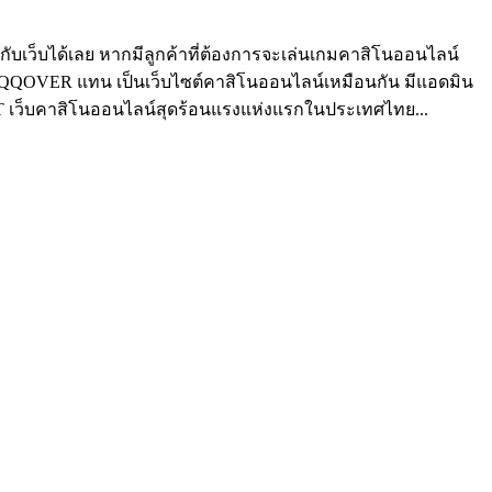
บเว็บได้เลย หากมีลูกค้าที่ต้องการจะเล่นเกมคาสิโนออนไลน์
บ QQOVER แทน เป็นเว็บไซต์คาสิโนออนไลน์เหมือนกัน มีแอดมิน
T เว็บคาสิโนออนไลน์สุดร้อนแรงแห่งแรกในประเทศไทย...