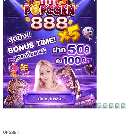
UP2BET