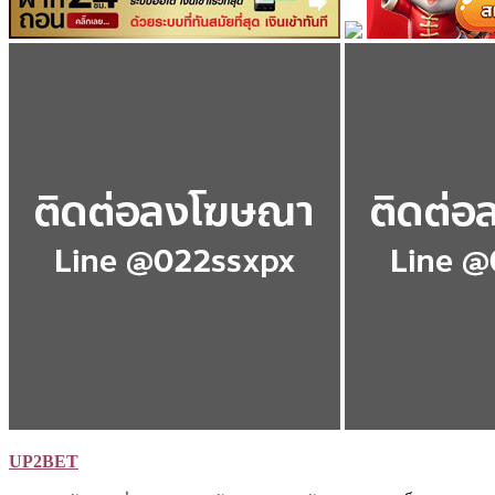
UP2BET