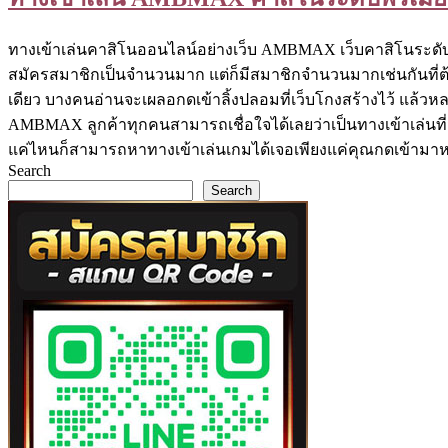
ทางเข้าเล่นคาสิโนออนไลน์อย่างเว็บ AMBMAX เว็บคาสิโนระดับตำ
สมัครสมาชิกเป็นจำนวนมาก แต่ก็มีสมาชิกจำนวนมากเช่นกันที่ต้อ
เดียว บางคนอ่านจะเผลอกดเข้าลิ้งปลอมที่เว็บโกงสร้างไว้ แล้วหลอ
AMBMAX ลูกค้าทุกคนสามารถเชื่อใจได้เลยว่าเป็นทางเข้าเล่นที่มี
แค่ไหนก็สามารถหาทางเข้าเล่นเกมได้เจอเพียงแค่คุณกดเข้ามาหน
Search
Search