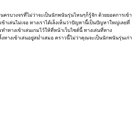
บวงจรที่ไม่ว่าจะเป็นนักพนันรุ่นไหนๆก็รู้จัก ด้วยยอดการเข้า
ล่นไม่เจอ ทางเราได้เล็งเห็นว่าปัญหานี้เป็นปัญหาใหญ่เลยที่
ทางเข้าเล่นเกมไว้ให้ที่หน้าเว็บไซต์นี้ ทางเล่นที่ทาง
ทางเข้าเล่นอยู่สม่ำเสมอ คราวนี้ไม่ว่าคุณจะเป็นนักพนันรุ่นเก่า