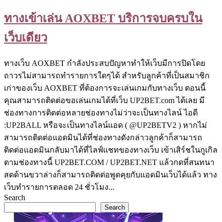
ทางเข้าเล่น AOXBET บริการจบครบใน
เว็บเดียว
ทางเว็บ AOXBET กำลังประสบปัญหาทำให้เว็บมีการปิดโดย
ถาวรไม่สามารถทำรายการใดๆได้ สำหรับลูกค้าที่เป็นสมาชิก
เก่าของเว็บ AOXBET ที่ต้องการจะเล่นเกมกับทางเว็บ ตอนนี้
คุณสามารถติดต่อขอเล่นเกมได้ที่เว็บ UP2BET.com ได้เลย มี
ช่องทางการติดต่อหลายช่องทางไม่ว่าจะเป็นทางไลน์ ไอดี
:UP2BALL หรือจะเป็นทางไลน์แอด ( @UP2BETV2 ) หากไม่
สามารถติดต่อแอดมินได้ที่ช่องทางดังกล่าวลูกค้าก็สามารถ
ติดต่อแอดมินกลับมาได้ที่ไลฟ์แชทของทางเว็บ เข้าเสิร์ชในกูเกิล
ตามช่องทางนี้ UP2BET.COM / UP2BET.NET แล้วกดที่สนทนา
สดด้านขวาล่างก็สามารถติดต่อพูดคุยกับแอดมินเว็บได้แล้ว ทาง
เว็บทำรายการตลอด 24 ชั่วโมง...
Search
Search