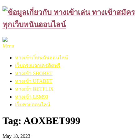
Skip
to
content
Menu
ทางเข้าเว็บพนันออนไลน์
เว็บตรงแจกเครดิตฟรี
ทางเข้า SBOBET
ทางเข้า UFABET
ทางเข้า BETFLIX
ทางเข้า LSM99
เว็บหวยออนไลน์
Tag:
AOXBET999
May 18, 2023