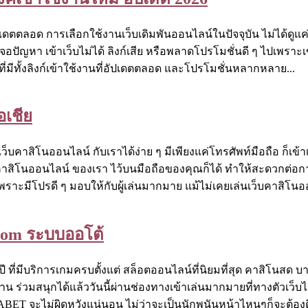
ตตลอด การเลือกใช้งานเว็บเดิมพันออนไลน์ในปัจจุบัน ไม่ได้ดูแค่เร
ัญหา เข้าเว็บไม่ได้ ลิงก์เสีย หรือพลาดโปรโมชั่นดี ๆ ไปเพราะเข้
มีทั้งลิงก์เข้าใช้งานที่อัปเดตตลอด และโปรโมชั่นหลากหลาย...
เชีย
บคาสิโนออนไลน์ กับเราได้ง่าย ๆ มีเพียงแค่โทรศัพท์มือถือ ก็เข้า
สิโนออนไลน์ ของเรา ไว้บนมือถือของคุณก็ได้ ทำให้สะดวกต่อการเข้
พราะมีโปรดี ๆ มอบให้กับผู้เล่นมากมาย แม้ไม่เคยเล่นเว็บคาสิโนออ
com ระบบออโต้
ที่มีบริการเกมครบตั้งแต่ สล็อตออนไลน์ที่นิยมที่สุด คาสิโนสด 
 ร่วมสนุกได้แล้ววันนี้ผ่านช่องทางเข้าเล่นมากมายที่ทางตัวเว็บไ
 TGABET จะไม่ผิดหวังแน่นอน ไม่ว่าจะเป็นนักพนันหน้าไหนๆก็จะต้องต