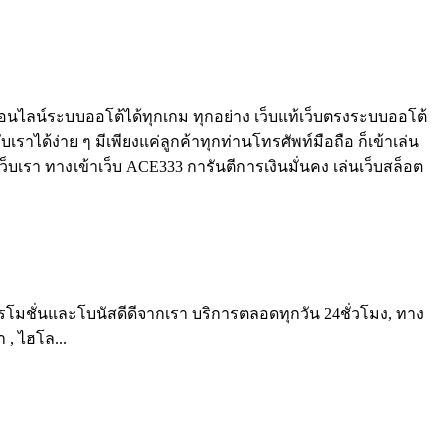
อตออนไลน์ระบบออโต้ได้ทุกเกม ทุกอย่าง เว็บแท้เว็บตรงระบบออโต้
าได้ง่าย ๆ มีเพียงแค่ลูกค้าทุกท่านโทรศัพท์มือถือ ก็เข้าเล่น
ว็บเรา ทางเข้าเว็บ ACE333 การันตีการเงินมั่นคง เล่นเว็บสล็อต
ปรโมชั่นและโบนัสดีดีจากเรา บริการตลอดทุกวัน 24ชั่วโมง, ทาง
 , ไฮโล...