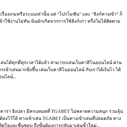
ื่องเกมหรือระบบเท่านั้น แต่ “โปรโมชั่น” และ “ลิงก์ทางเข้า” ก็
าใช้งานไม่ทัน นั่นมักเกิดจากการใช้ลิงก์เก่า หรือไม่ได้ติดตาม
เล่นได้ทุกที่ทุกเวลาได้แล้ว สามารถเล่นเว็บคาสิโนออนไลน์ ผ่าน
าเล่นมากยิ่งขึ้น เล่นเว็บคาสิโนออนไลน์ กับเราได้เงินไว ได้
นไลน์...
บาคาร่า ยิงปลา มีครบหมดที่ TGABET ไม่พลาดความสนุก ร่วมลุ้น
ด้ลงไว้ให้ ทางเข้าเล่น TGABET เป็นทางเข้าเล่นที่ปลอดภัย ทาง
ิดใจและชื่นชอบ ถึงขั้นต้องการกลับมาเล่นซ้ำใหม่...