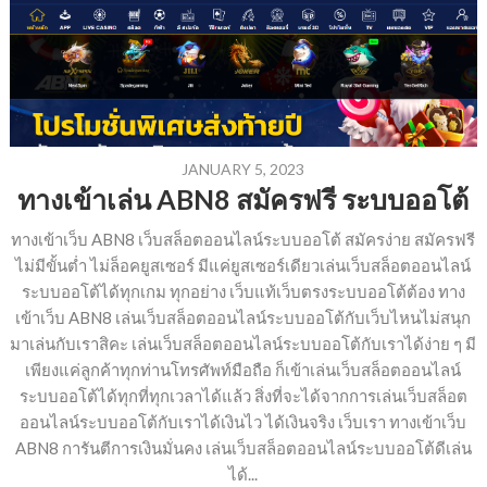
JANUARY 5, 2023
ทางเข้าเล่น ABN8 สมัครฟรี ระบบออโต้
ทางเข้าเว็บ ABN8 เว็บสล็อตออนไลน์ระบบออโต้ สมัครง่าย สมัครฟรี
ไม่มีขั้นต่ำ ไม่ล็อคยูสเซอร์ มีแค่ยูสเซอร์เดียวเล่นเว็บสล็อตออนไลน์
ระบบออโต้ได้ทุกเกม ทุกอย่าง เว็บแท้เว็บตรงระบบออโต้ต้อง ทาง
เข้าเว็บ ABN8 เล่นเว็บสล็อตออนไลน์ระบบออโต้กับเว็บไหนไม่สนุก
มาเล่นกับเราสิคะ เล่นเว็บสล็อตออนไลน์ระบบออโต้กับเราได้ง่าย ๆ มี
เพียงแค่ลูกค้าทุกท่านโทรศัพท์มือถือ ก็เข้าเล่นเว็บสล็อตออนไลน์
ระบบออโต้ได้ทุกที่ทุกเวลาได้แล้ว สิ่งที่จะได้จากการเล่นเว็บสล็อต
ออนไลน์ระบบออโต้กับเราได้เงินไว ได้เงินจริง เว็บเรา ทางเข้าเว็บ
ABN8 การันตีการเงินมั่นคง เล่นเว็บสล็อตออนไลน์ระบบออโต้ดีเล่น
ได้...