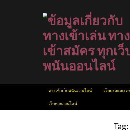
Skip
to
content
ทางเข้าเว็บพนันออนไลน์
เว็บตรงแจกเคร
เว็บหวยออนไลน์
Tag: