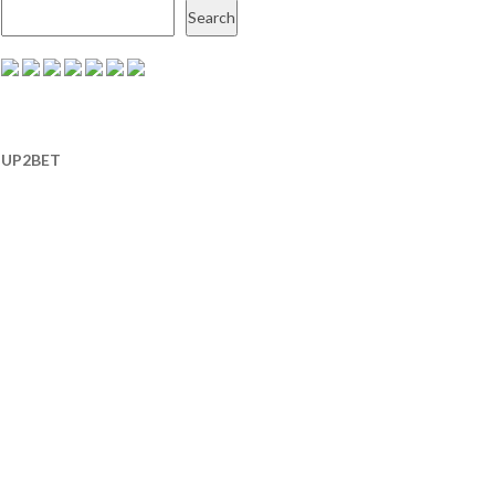
Search
UP2BET