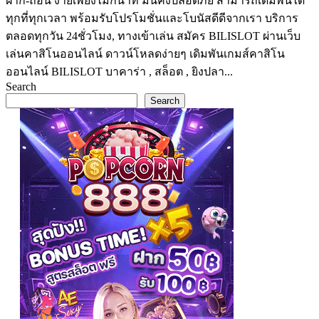
ฝาก-ถอน ง่ายเพียงไม่กี่นาที มั่นคงปลอดภัย สามารถเดิมพันได้
ทุกที่ทุกเวลา พร้อมรับโปรโมชั่นและโบนัสดีดีจากเรา บริการ
ตลอดทุกวัน 24ชั่วโมง, ทางเข้าเล่น สมัคร BILISLOT ผ่านเว็บ
เล่นคาสิโนออนไลน์ ดาวน์โหลดง่ายๆ เดิมพันเกมส์คาสิโน
ออนไลน์ BILISLOT บาคาร่า , สล็อต , ยิงปลา...
Search
Search