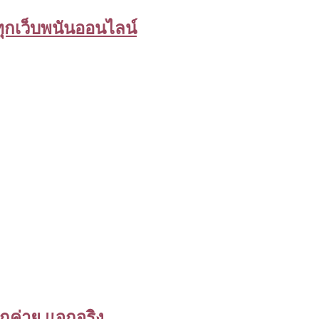
ุกค่าย แจกจริง