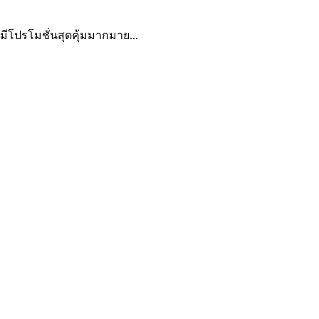
มีโปรโมชั่นสุดคุ้มมากมาย...