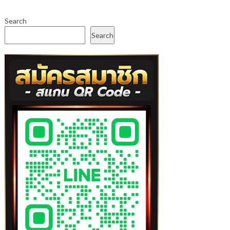
Search
Search