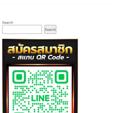
Search
Search