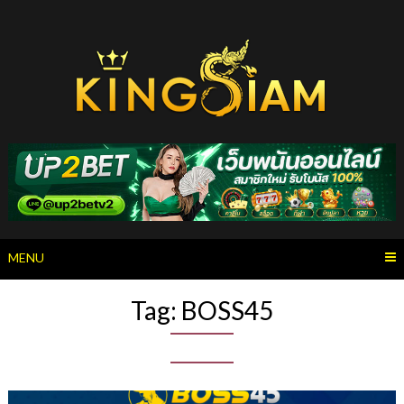
Skip
to
content
MENU
Tag:
BOSS45