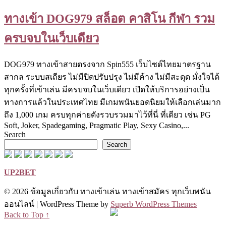
ทางเข้า DOG979 สล็อต คาสิโน กีฬา รวม
ครบจบในเว็บเดียว
DOG979 ทางเข้าสายตรงจาก Spin555 เว็บไซต์ไทยมาตรฐาน
สากล ระบบสเถียร ไม่มีปิดปรับปรุง ไม่มีค้าง ไม่มีสะดุด มั่งใจได้
ทุกครั้งที่เข้าเล่น มีครบจบในเว็บเดียว เปิดให้บริการอย่างเป็น
ทางการแล้วในประเทศไทย มีเกมพนันยอดนิยมให้เลือกเล่นมาก
ถึง 1,000 เกม ครบทุกค่ายดังรวบรวมมาไว้ที่นี่ ที่เดียว เช่น PG
Soft, Joker, Spadegaming, Pragmatic Play, Sexy Casino,...
Search
Search
UP2BET
© 2026 ข้อมูลเกี่ยวกับ ทางเข้าเล่น ทางเข้าสมัคร ทุกเว็บพนัน
ออนไลน์
| WordPress Theme by
Superb WordPress Themes
Back to Top ↑