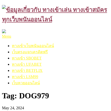
Skip
to
content
Menu
ทางเข้าเว็บพนันออนไลน์
เว็บตรงแจกเครดิตฟรี
ทางเข้า SBOBET
ทางเข้า UFABET
ทางเข้า BETFLIX
ทางเข้า LSM99
เว็บหวยออนไลน์
Tag:
DOG979
May 24, 2024