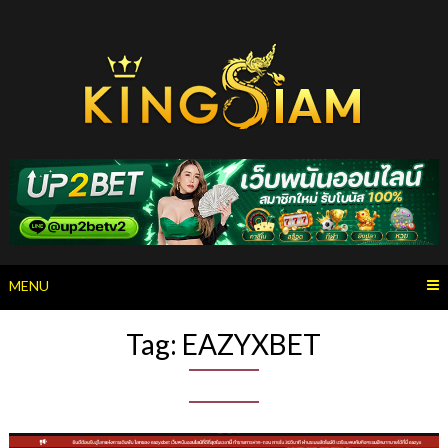
Skip
to
content
MENU
Tag:
EAZYXBET