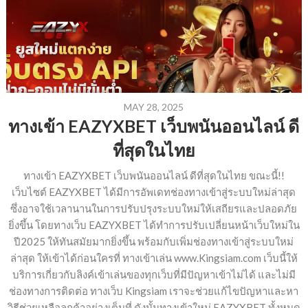
MAY 28, 2025
ทางเข้า EAZYXBET เว็บพนันออนไลน์ ดี
ที่สุดในไทย
ทางเข้า EAZYXBET เว็บพนันออนไลน์ ดีที่สุดในไทย ขณะนี้!!
เว็บไซต์ EAZYXBET ได้มีการอัพเดทช่องทางเข้าสู่ระบบใหม่ล่าสุด
ซึ่งอาจใช้เวลานานในการปรับปรุงระบบใหม่ให้เสถียรและปลอดภัย
ยิ่งขึ้น โดยทางเว็บ EAZYXBET ได้ทำการปรับเปลี่ยนหน้าเว็บใหม่ใน
ปี2025 ให้ทันสมัยมากยิ่งขึ้น พร้อมกับเพิ่มช่องทางเข้าสู่ระบบใหม่
ล่าสุด ให้เข้าได้ก่อนใครที่ ทางเข้าเล่น www.Kingsiam.com เว็บนี้ให้
บริการเกี่ยวกับลิงค์เข้าเล่นของทุกเว็บที่มีปัญหาเข้าไม่ได้ และไม่มี
ช่องทางการติดต่อ ทางเว็บ Kingsiam เราจะช่วยแก้ไขปัญหาและหา
วิธีช่วยเหลือลูกค้าอย่างเต็มที่ ดังนั้นทางเข้าใหม่ EAZYXBET ทั้งหมด