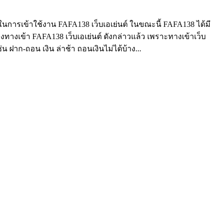
นการเข้าใช้งาน FAFA138 เว็บเอเย่นต์ ในขณะนี้ FAFA138 ได้มี
งทางเข้า FAFA138 เว็บเอเย่นต์ ดังกล่าวแล้ว เพราะทางเข้าเว็บ
น ฝาก-ถอน เงิน ล่าช้า ถอนเงินไม่ได้บ้าง...