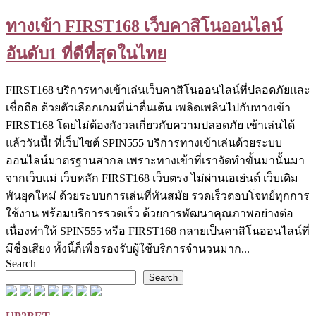
ทางเข้า FIRST168 เว็บคาสิโนออนไลน์
อันดับ1 ที่ดีที่สุดในไทย
FIRST168 บริการทางเข้าเล่นเว็บคาสิโนออนไลน์ที่ปลอดภัยและ
เชื่อถือ ด้วยตัวเลือกเกมที่น่าตื่นเต้น เพลิดเพลินไปกับทางเข้า
FIRST168 โดยไม่ต้องกังวลเกี่ยวกับความปลอดภัย เข้าเล่นได้
แล้ววันนี้! ที่เว็บไซต์ SPIN555 บริการทางเข้าเล่นด้วยระบบ
ออนไลน์มาตรฐานสากล เพราะทางเข้าที่เราจัดทำขั้นมานั้นมา
จากเว็บแม่ เว็บหลัก FIRST168 เว็บตรง ไม่ผ่านเอเย่นต์ เว็บเดิม
พันยุคใหม่ ด้วยระบบการเล่นที่ทันสมัย รวดเร็วตอบโจทย์ทุกการ
ใช้งาน พร้อมบริการรวดเร็ว ด้วยการพัฒนาคุณภาพอย่างต่อ
เนื่องทำให้ SPIN555 หรือ FIRST168 กลายเป็นคาสิโนออนไลน์ที่
มีชื่อเสียง ทั้งนี้ก็เพื่อรองรับผู้ใช้บริการจำนวนมาก...
Search
Search