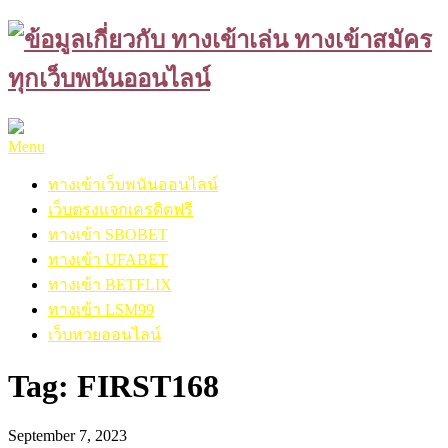
Skip
to
content
Menu
ทางเข้าเว็บพนันออนไลน์
เว็บตรงแจกเครดิตฟรี
ทางเข้า SBOBET
ทางเข้า UFABET
ทางเข้า BETFLIX
ทางเข้า LSM99
เว็บหวยออนไลน์
Tag:
FIRST168
September 7, 2023