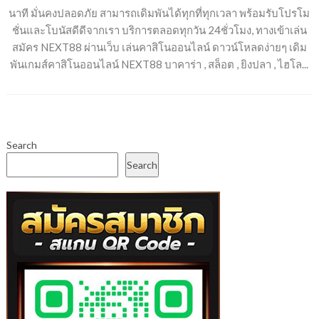
นาที มั่นคงปลอดภัย สามารถเดิมพันได้ทุกที่ทุกเวลา พร้อมรับโปรโม
ชั่นและโบนัสดีดีจากเรา บริการตลอดทุกวัน 24ชั่วโมง, ทางเข้าเล่น
สมัคร NEXT88 ผ่านเว็บ เล่นคาสิโนออนไลน์ ดาวน์โหลดง่ายๆ เดิม
พันเกมส์คาสิโนออนไลน์ NEXT88 บาคาร่า , สล็อต , ยิงปลา , ไฮโล...
Search
Search