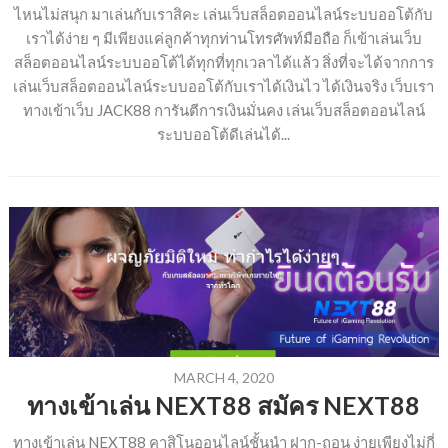
ไหนไม่สนุก มาเล่นกับเราสิคะ เล่นเว็บสล็อตออนไลน์ระบบออโต้กับ
เราได้ง่าย ๆ มีเพียงแค่ลูกค้าทุกท่านโทรศัพท์มือถือ ก็เข้าเล่นเว็บ
สล็อตออนไลน์ระบบออโต้ได้ทุกที่ทุกเวลาได้แล้ว สิ่งที่จะได้จากการ
เล่นเว็บสล็อตออนไลน์ระบบออโต้กับเราได้เงินไว ได้เงินจริง เว็บเรา
ทางเข้าเว็บ JACK88 การันตีการเงินมั่นคง เล่นเว็บสล็อตออนไลน์
ระบบออโต้ดีเล่นได้...
MARCH 4, 2020
ทางเข้าเล่น NEXT88 สมัคร NEXT88
ทางเข้าเล่น NEXT88 คาสิโนออนไลน์ชั้นนำ ฝาก-ถอน ง่ายเพียงไม่กี่