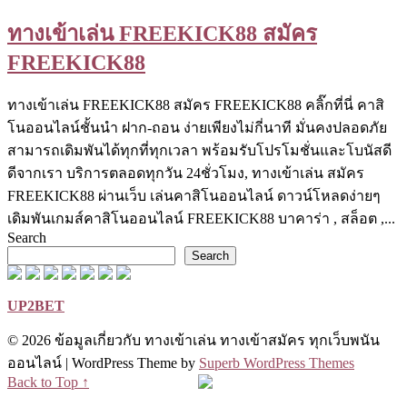
ทางเข้าเล่น FREEKICK88 สมัคร
FREEKICK88
ทางเข้าเล่น FREEKICK88 สมัคร FREEKICK88 คลิ๊กที่นี่ คาสิ
โนออนไลน์ชั้นนำ ฝาก-ถอน ง่ายเพียงไม่กี่นาที มั่นคงปลอดภัย
สามารถเดิมพันได้ทุกที่ทุกเวลา พร้อมรับโปรโมชั่นและโบนัสดี
ดีจากเรา บริการตลอดทุกวัน 24ชั่วโมง, ทางเข้าเล่น สมัคร
FREEKICK88 ผ่านเว็บ เล่นคาสิโนออนไลน์ ดาวน์โหลดง่ายๆ
เดิมพันเกมส์คาสิโนออนไลน์ FREEKICK88 บาคาร่า , สล็อต ,...
Search
Search
UP2BET
© 2026 ข้อมูลเกี่ยวกับ ทางเข้าเล่น ทางเข้าสมัคร ทุกเว็บพนัน
ออนไลน์
| WordPress Theme by
Superb WordPress Themes
Back to Top ↑