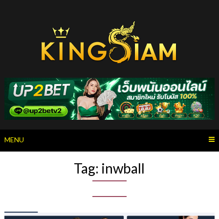
Skip
to
content
MENU
Tag:
inwball