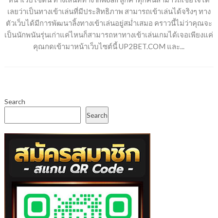
เลยว่าเป็นทางเข้าเล่นที่มีประสิทธิภาพ สามารถเข้าเล่นได้จริงๆ ทาง
ตัวเว็บได้มีการพัฒนาลิ้งทางเข้าเล่นอยู่สม่ำเสมอ คราวนี้ไม่ว่าคุณจะ
เป็นนักพนันรุ่นเก่าแค่ไหนก็สามารถหาทางเข้าเล่นเกมได้เจอเพียงแค่
คุณกดเข้ามาหน้าเว็บไซต์นี้ UP2BET.COM และ...
Search
Search