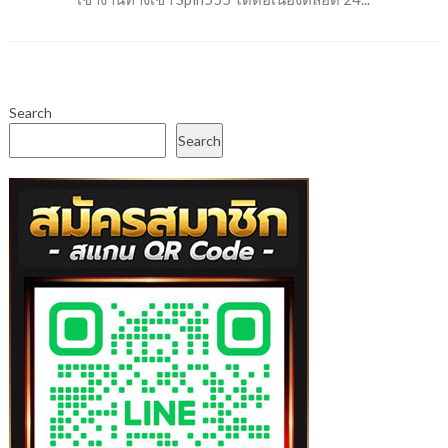
Search
Search